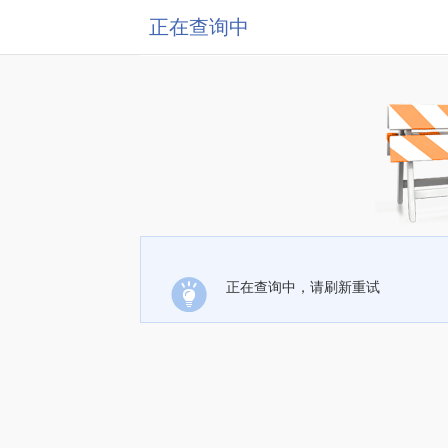
正在查询中
正在查询中，请刷新重试