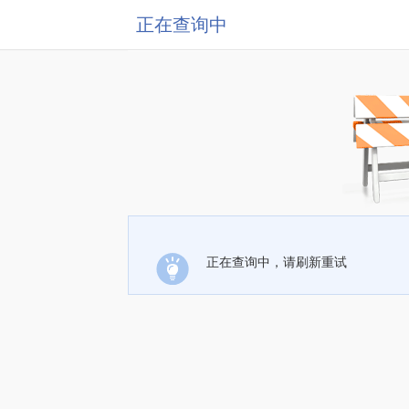
正在查询中
正在查询中，请刷新重试