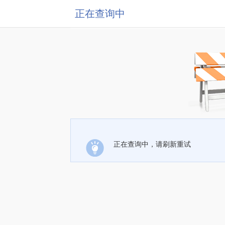
正在查询中
正在查询中，请刷新重试